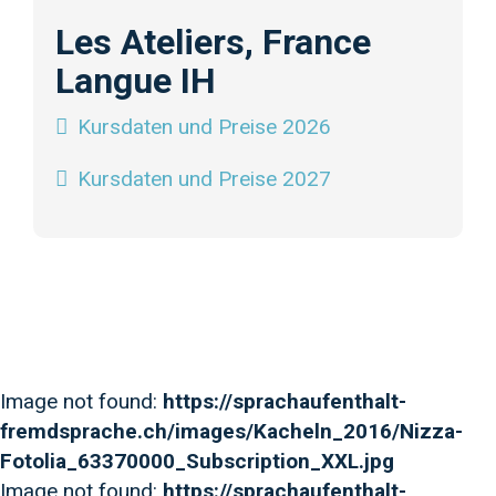
Les Ateliers, France
Langue IH
Kursdaten und Preise 2026
Kursdaten und Preise 2027
Image not found:
https://sprachaufenthalt-
fremdsprache.ch/images/Kacheln_2016/Nizza-
Fotolia_63370000_Subscription_XXL.jpg
Image not found:
https://sprachaufenthalt-