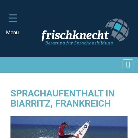
SPRACHAUFENTHALT IN
BIARRITZ, FRANKREICH