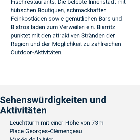
Fischrestaurants. Die belebte Innenstadt mit
hübschen Boutiquen, schmackhaften
Feinkostläden sowie gemütlichen Bars und
Bistros laden zum Verweilen ein. Biarritz
punktet mit den attraktiven Stränden der
Region und der Möglichkeit zu zahlreichen
Outdoor-Aktivitäten.
Sehenswürdigkeiten und
Aktivitäten
Leuchtturm mit einer Höhe von 73m
Place Georges-Clémençeau
Musée de la Mer