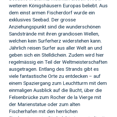
weiteren Königshäusern Europas beliebt. Aus
dem einst armen Fischerdorf wurde ein
exklusives Seebad. Der grosse
Anziehungspunkt sind die wunderschönen
Sandstrände mit ihren grandiosen Wellen,
welchen kein Surferherz widerstehen kann.
Jährlich reisen Surfer aus aller Welt an und
geben sich ein Stelldichein. Zudem wird hier
regelmässig ein Teil der Weltmeisterschaften
ausgetragen. Entlang des Strands gibt es
viele fantastische Orte zu entdecken – auf
einem Spaziergang zum Leuchtturm mit dem
einmaligen Ausblick auf die Bucht, über die
Felsenbrücke zum Rocher de la Vierge mit
der Marienstatue oder zum alten
Fischerhafen mit den herrlichen