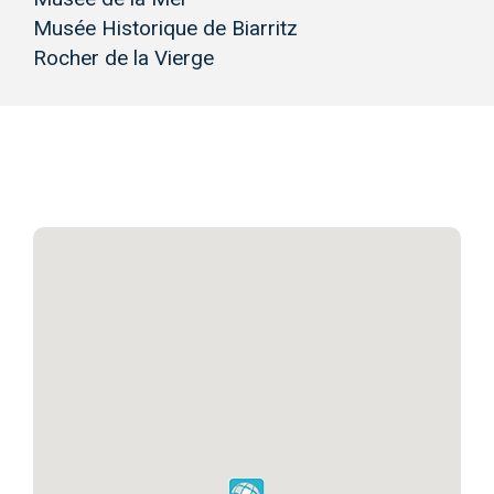
Musée Historique de Biarritz
Rocher de la Vierge