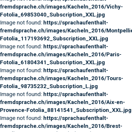
fremdsprache.ch/images/Kacheln_2016/Vichy-
Fotolia_69853040_Subscription_XXL.jpg
Image not found:
https://sprachaufenthalt-
fremdsprache.ch/images/Kacheln_2016/Montpelli
Fotolia_117193692_Subscription_XXL.jpg
Image not found:
https://sprachaufenthalt-
fremdsprache.ch/images/Kacheln_2016/Paris-
Fotolia_61804341_Subscription_XXL.jpg
Image not found:
https://sprachaufenthalt-
fremdsprache.ch/images/Kacheln_2016/Tours-
Fotolia_98735232_Subscription_L.jpg
Image not found:
https://sprachaufenthalt-
fremdsprache.ch/images/Kacheln_2016/Aix-en-
Provence-Fotolia_88141541_Subscription_XXL.jpg
Image not found:
https://sprachaufenthalt-
fremdsprache.ch/images/Kacheln_2016/Brest-