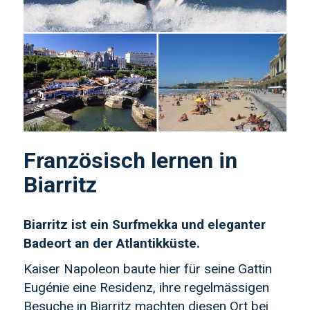
Französisch lernen in
Biarritz
Biarritz ist ein Surfmekka und eleganter
Badeort an der Atlantikküste.
Kaiser Napoleon baute hier für seine Gattin
Eugénie eine Residenz, ihre regelmässigen
Besuche in Biarritz machten diesen Ort bei