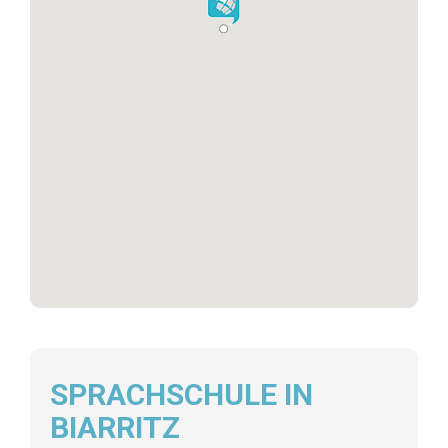
SPRACHSCHULE IN
BIARRITZ