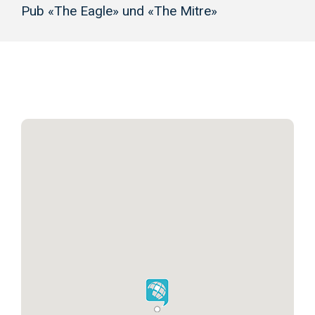
Pub «The Eagle» und «The Mitre»