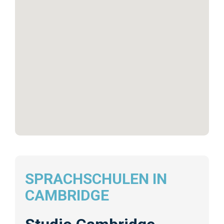
SPRACHSCHULEN IN
CAMBRIDGE