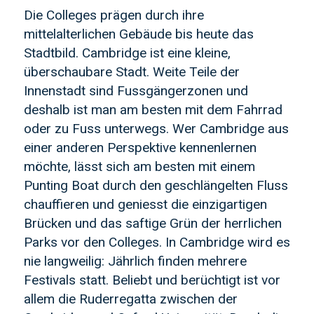
Die Colleges prägen durch ihre
mittelalterlichen Gebäude bis heute das
Stadtbild. Cambridge ist eine kleine,
überschaubare Stadt. Weite Teile der
Innenstadt sind Fussgängerzonen und
deshalb ist man am besten mit dem Fahrrad
oder zu Fuss unterwegs. Wer Cambridge aus
einer anderen Perspektive kennenlernen
möchte, lässt sich am besten mit einem
Punting Boat durch den geschlängelten Fluss
chauffieren und geniesst die einzigartigen
Brücken und das saftige Grün der herrlichen
Parks vor den Colleges. In Cambridge wird es
nie langweilig: Jährlich finden mehrere
Festivals statt. Beliebt und berüchtigt ist vor
allem die Ruderregatta zwischen der