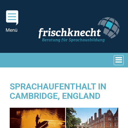
SPRACHAUFENTHALT IN
CAMBRIDGE, ENGLAND