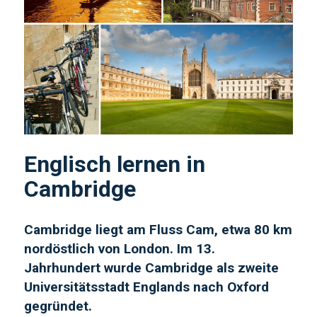
Englisch lernen in
Cambridge
Cambridge liegt am Fluss Cam, etwa 80 km
nordöstlich von London. Im 13.
Jahrhundert wurde Cambridge als zweite
Universitätsstadt Englands nach Oxford
gegründet.