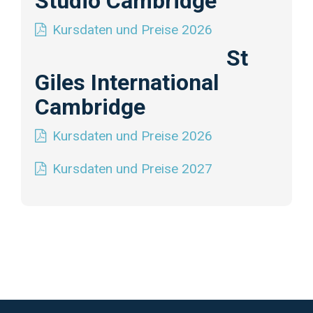
Studio Cambridge
Kursdaten und Preise 2026
St
Giles International
Cambridge
Kursdaten und Preise 2026
Kursdaten und Preise 2027