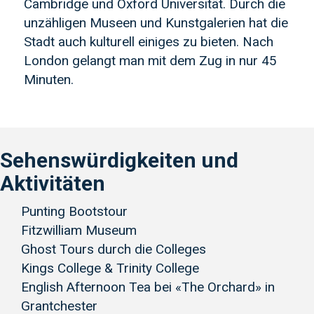
Cambridge und Oxford Universität. Durch die
unzähligen Museen und Kunstgalerien hat die
Stadt auch kulturell einiges zu bieten. Nach
London gelangt man mit dem Zug in nur 45
Minuten.
Sehenswürdigkeiten und
Aktivitäten
Punting Bootstour
Fitzwilliam Museum
Ghost Tours durch die Colleges
Kings College & Trinity College
English Afternoon Tea bei «The Orchard» in
Grantchester